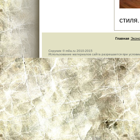
стиля. 
Главная
Экон
Copyrate © m0a.ru 2010-2015
Использование материалов сайта разрешается при условии