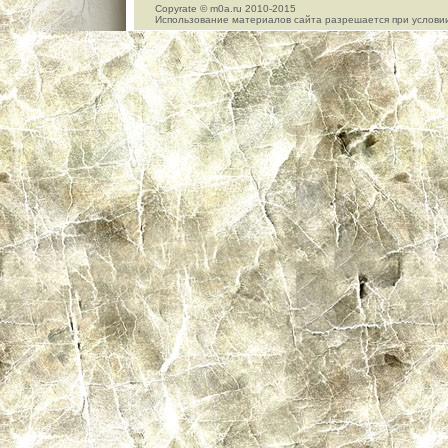
Copyrate © m0a.ru 2010-2015
Использование материалов сайта разрешается при условии