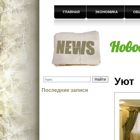
ГЛАВНАЯ
ЭКОНОМИКА
ОБ
Ново
Уют
Последние записи