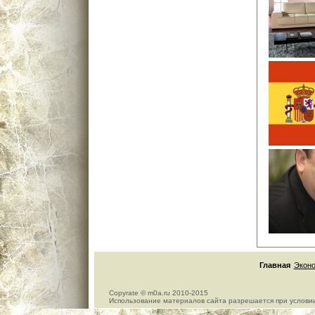
Главная
Экон
Copyrate © m0a.ru 2010-2015
Использование материалов сайта разрешается при условии