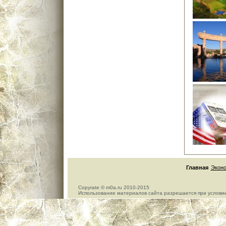
Главная
Экон
Copyrate © m0a.ru 2010-2015
Использование материалов сайта разрешается при условии