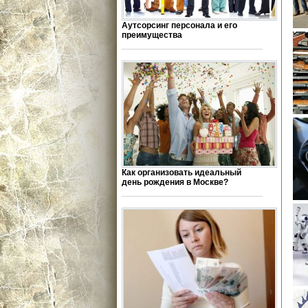
Аутсорсинг персонала и его
преимущества
Как организовать идеальный
день рождения в Москве?