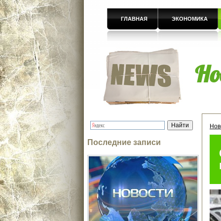
ГЛАВНАЯ
ЭКОНОМИКА
Но
Нов
Последние записи