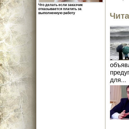
Что делать если заказчик
отказывается платить за
выполненную работу
Чита
объяв
преду
для...